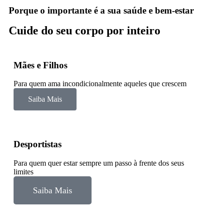
Porque o importante é a sua saúde e bem-estar
Cuide do seu corpo por inteiro
Mães e Filhos
Para quem ama incondicionalmente aqueles que crescem
Saiba Mais
Desportistas
Para quem quer estar sempre um passo à frente dos seus
limites
Saiba Mais