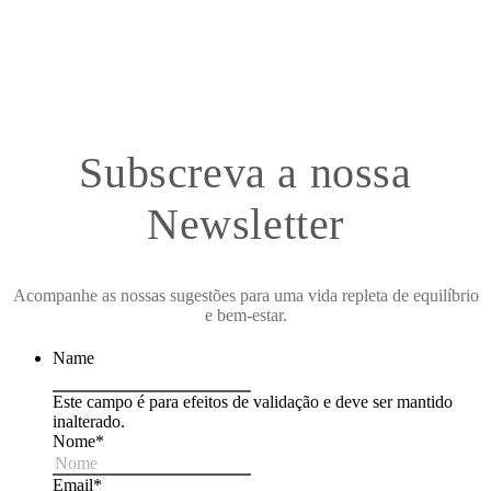
Subscreva a nossa
Newsletter
Acompanhe as nossas sugestões para uma vida repleta de equilíbrio
e bem-estar.
Name
Este campo é para efeitos de validação e deve ser mantido
inalterado.
Nome
*
Email
*