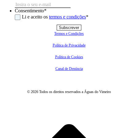
Consentimento
*
Li e aceito os
termos e condições
*
Subscrever
Termos e Condições
Política de Privacidade
Política de Cookies
Canal de Denúncia
© 2026 Todos os direitos reservados a Águas do Vimeiro