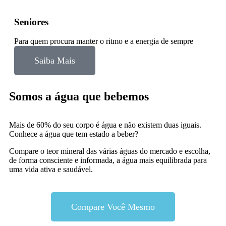
Seniores
Para quem procura manter o ritmo e a energia de sempre
Saiba Mais
Somos a água que bebemos
Mais de 60% do seu corpo é água e não existem duas iguais.
Conhece a água que tem estado a beber?
Compare o teor mineral das várias águas do mercado e escolha,
de forma consciente e informada, a água mais equilibrada para
uma vida ativa e saudável.
Compare Você Mesmo