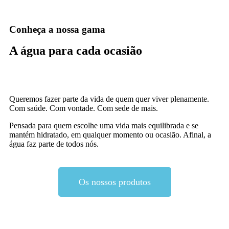
Conheça a nossa gama
A água para cada ocasião
Queremos fazer parte da vida de quem quer viver plenamente.
Com saúde. Com vontade. Com sede de mais.
Pensada para quem escolhe uma vida mais equilibrada e se
mantém hidratado, em qualquer momento ou ocasião. Afinal, a
água faz parte de todos nós.
Os nossos produtos