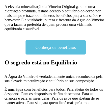
A elevada mineralização da Vimeiro Original garante uma
hidratação profunda, restabelecendo o equilíbrio do corpo por
mais tempo e trazendo inúmeros benefícios para a sua saúde e
bem-estar.
É a vitalidade, pureza e frescura da Água do Vimeiro
que a fazem a preferida de quem procura uma vida mais
equilibrada e saudável.
Conheça os benefícios
O segredo está no Equilíbrio
A Água do Vimeiro é verdadeiramente única, reconhecida pela
sua elevada mineralização e equilíbrio na sua composição.
É uma água com benefícios para todos. Para atletas de todos os
desportos. Para os desportistas de fim de semana. Para as
crianças e para as mães delas. Para os avós que gostam de se
manter ativos. Para si e para quem lhe é mais próximo.