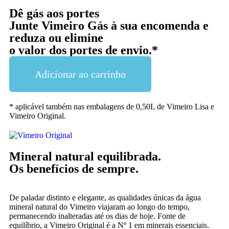
Dê gás aos portes
Junte Vimeiro Gás à sua encomenda e
reduza ou elimine
o valor dos portes de envio.*
Adicionar ao carrinho
* aplicável também nas embalagens de 0,50L de Vimeiro Lisa e
Vimeiro Original.
Mineral natural equilibrada.
Os benefícios de sempre.
De paladar distinto e elegante, a
s qualidades únicas da água
mineral natural do Vimeiro viajaram ao longo do tempo,
permanecendo inalteradas até os dias de hoje. Fonte de
equilíbrio, a Vimeiro Original é a Nº 1 em minerais essenciais.