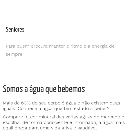
Seniores
Para quem procura manter o ritmo e a energia de
sempre
Somos a água que bebemos
Mais de 60% do seu corpo é água e não existem duas
iguais. Conhece a água que tem estado a beber?
Compare o teor mineral das várias águas do mercado e
escolha, de forma consciente e informada, a água mais
equilibrada para uma vida ativa e saudável.