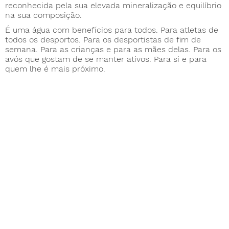
reconhecida pela sua elevada mineralização e equilíbrio
na sua composição.
É uma água com benefícios para todos. Para atletas de
todos os desportos. Para os desportistas de fim de
semana. Para as crianças e para as mães delas. Para os
avós que gostam de se manter ativos. Para si e para
quem lhe é mais próximo.