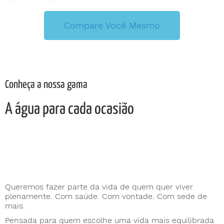
Compare Você Mesmo
Conheça a nossa gama
A água para cada ocasião
Queremos fazer parte da vida de quem quer viver
plenamente. Com saúde. Com vontade. Com sede de
mais.
Pensada para quem escolhe uma vida mais equilibrada