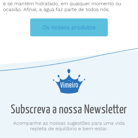
e se mantém hidratado, em qualquer momento ou
ocasião. Afinal, a água faz parte de todos nós.
Os nossos produtos
Subscreva a nossa Newsletter
Acompanhe as nossas sugestões para uma vida
repleta de equilíbrio e bem-estar.