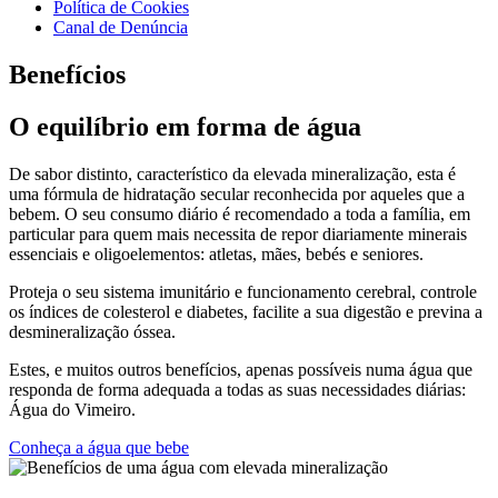
Política de Cookies
Canal de Denúncia
Benefícios
O equilíbrio em forma de água
De sabor distinto, característico da elevada mineralização, esta é
uma fórmula de hidratação secular reconhecida por aqueles que a
bebem. O seu consumo diário é recomendado a toda a família, em
particular para quem mais necessita de repor diariamente minerais
essenciais e oligoelementos: atletas, mães, bebés e seniores.
Proteja o seu sistema imunitário e funcionamento cerebral, controle
os índices de colesterol e diabetes, facilite a sua digestão e previna a
desmineralização óssea.
Estes, e muitos outros benefícios, apenas possíveis numa água que
responda de forma adequada a todas as suas necessidades diárias:
Água do Vimeiro.
Conheça a água que bebe