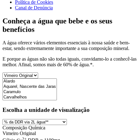
Política de Cookies
Canal de Denúncia
Conheça a água que bebe e os seus
benefícios
A água oferece vários elementos essenciais à nossa saúde e bem-
estar, sendo extremamente importante a sua composição mineral.
E porque as águas não são todas iguais, convidamo-lo a conhecê-las
melhor. Afinal, somos mais de 60% de água.*.
Escolha a unidade de visualização
Composição Química
Vimeiro Original
2+