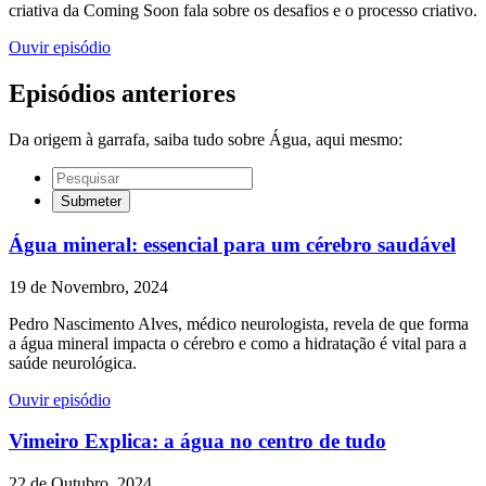
criativa da Coming Soon fala sobre os desafios e o processo criativo.
Ouvir episódio
Episódios anteriores
Da origem à garrafa, saiba tudo sobre Água, aqui mesmo:
Água mineral: essencial para um cérebro saudável
19 de Novembro, 2024
Pedro Nascimento Alves, médico neurologista, revela de que forma
a água mineral impacta o cérebro e como a hidratação é vital para a
saúde neurológica.
Ouvir episódio
Vimeiro Explica: a água no centro de tudo
22 de Outubro, 2024