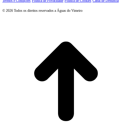
Termos e Condições
Política de Privacidade
Política de Cookies
Canal de Denúncia
© 2026 Todos os direitos reservados a Águas do Vimeiro