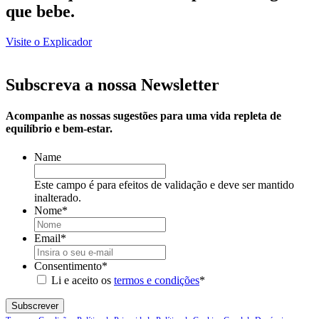
que bebe.
Visite o Explicador
Subscreva a nossa Newsletter
Acompanhe as nossas sugestões para uma vida repleta de
equilíbrio e bem-estar.
Name
Este campo é para efeitos de validação e deve ser mantido
inalterado.
Nome
*
Email
*
Consentimento
*
Li e aceito os
termos e condições
*
Subscrever