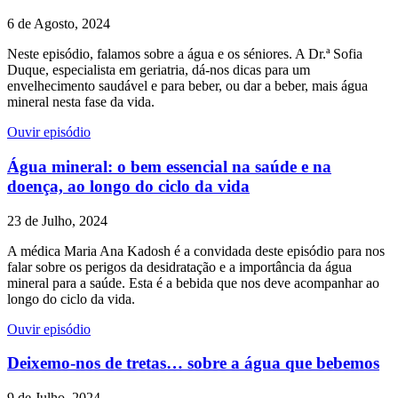
6 de Agosto, 2024
Neste episódio, falamos sobre a água e os séniores. A Dr.ª Sofia
Duque, especialista em geriatria, dá-nos dicas para um
envelhecimento saudável e para beber, ou dar a beber, mais água
mineral nesta fase da vida.
Ouvir episódio
Água mineral: o bem essencial na saúde e na
doença, ao longo do ciclo da vida
23 de Julho, 2024
A médica Maria Ana Kadosh é a convidada deste episódio para nos
falar sobre os perigos da desidratação e a importância da água
mineral para a saúde. Esta é a bebida que nos deve acompanhar ao
longo do ciclo da vida.
Ouvir episódio
Deixemo-nos de tretas… sobre a água que bebemos
9 de Julho, 2024