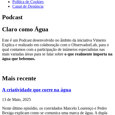
Política de Cookies
Canal de Denúncia
Podcast
Claro como Água
Este é um Podcast desenvolvido no âmbito da iniciativa Vimeiro
Explica e realizado em colaboração com o ObservadorLab, para o
qual contamos com a participação de inúmeros especialistas nas
mais variadas áreas para se falar sobre
o que realmente importa na
água que bebemos.
Mais recente
A criatividade que corre na água
13 de Maio, 2025
Neste último episódio, os convidados Marcelo Lourenço e Pedro
Bexiga explicam como se comunica uma marca de água. A dupla