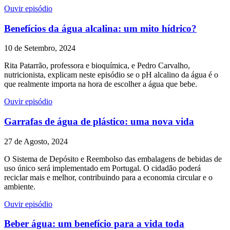
Ouvir episódio
Benefícios da água alcalina: um mito hídrico?
10 de Setembro, 2024
Rita Patarrão, professora e bioquímica, e Pedro Carvalho,
nutricionista, explicam neste episódio se o pH alcalino da água é o
que realmente importa na hora de escolher a água que bebe.
Ouvir episódio
Garrafas de água de plástico: uma nova vida
27 de Agosto, 2024
O Sistema de Depósito e Reembolso das embalagens de bebidas de
uso único será implementado em Portugal. O cidadão poderá
reciclar mais e melhor, contribuindo para a economia circular e o
ambiente.
Ouvir episódio
Beber água: um benefício para a vida toda