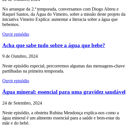
No arranque da 2.ª temporada, conversamos com Diogo Abreu e
Raquel Santos, da Água do Vimeiro, sobre a missão deste projeto da
iniciativa Vimeiro Explica: aumentar a literacia sobre a água que
bebemos.
Ouvir episódio
Acha que sabe tudo sobre a água que bebe?
9 de Outubro, 2024
Neste episódio especial, percorremos algumas das mensagens-chave
partilhadas na primeira temporada.
Ouvir episódio
Água mineral: essencial para uma gravidez saudável
24 de Setembro, 2024
Neste episódio, a obstetra Rubina Mendonça explica-nos como a
água mineral é um alimento essencial para a saúde e bem-estar da
mãe e do bebé.