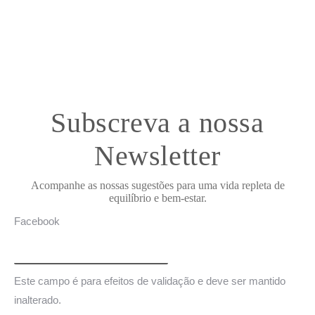
Subscreva a nossa
Newsletter
Acompanhe as nossas sugestões para uma vida repleta de
equilíbrio e bem-estar.
Facebook
Este campo é para efeitos de validação e deve ser mantido
inalterado.