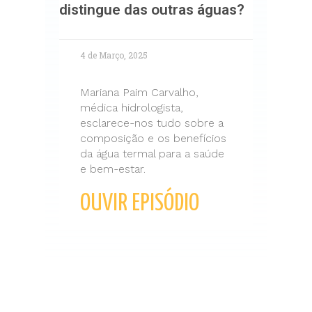
distingue das outras águas?
4 de Março, 2025
Mariana Paim Carvalho,
médica hidrologista,
esclarece-nos tudo sobre a
composição e os benefícios
da água termal para a saúde
e bem-estar.
OUVIR EPISÓDIO