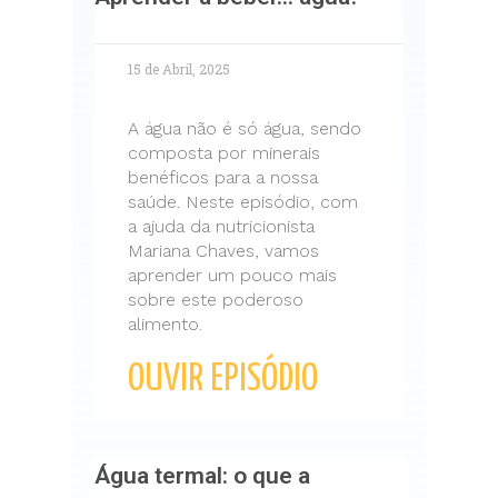
15 de Abril, 2025
A água não é só água, sendo
composta por minerais
benéficos para a nossa
saúde. Neste episódio, com
a ajuda da nutricionista
Mariana Chaves, vamos
aprender um pouco mais
sobre este poderoso
alimento.
OUVIR EPISÓDIO
Água termal: o que a