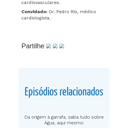
cardiovasculares.
Convidado:
Dr. Pedro Rio, médico
cardiologista.
Partilhe
Episódios relacionados
Da origem à garrafa, saiba tudo sobre
Água, aqui mesmo: