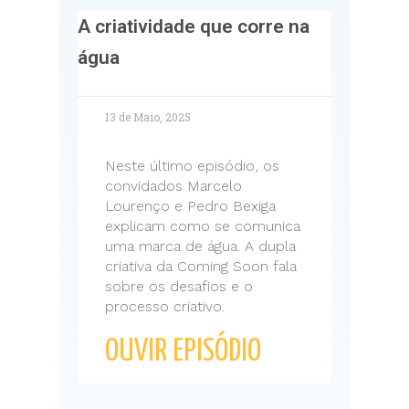
A criatividade que corre na
água
13 de Maio, 2025
Neste último episódio, os
convidados Marcelo
Lourenço e Pedro Bexiga
explicam como se comunica
uma marca de água. A dupla
criativa da Coming Soon fala
sobre os desafios e o
processo criativo.
OUVIR EPISÓDIO