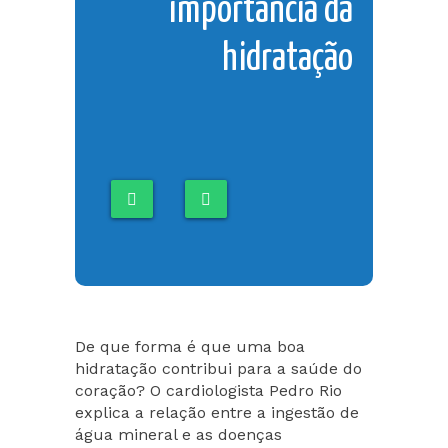
importância da
hidratação
De que forma é que uma boa
hidratação contribui para a saúde do
coração? O cardiologista Pedro Rio
explica a relação entre a ingestão de
água mineral e as doenças