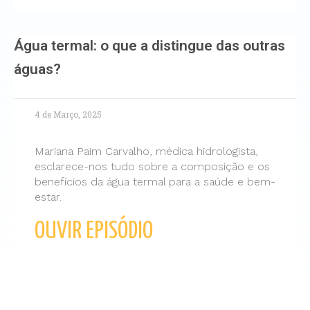
Água termal: o que a distingue das outras
águas?
4 de Março, 2025
Mariana Paim Carvalho, médica hidrologista,
esclarece-nos tudo sobre a composição e os
benefícios da água termal para a saúde e bem-
estar.
OUVIR EPISÓDIO