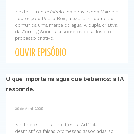
Neste último episódio, os convidados Marcelo
Lourenço e Pedro Bexiga explicam como se
comunica uma marca de água. A dupla criativa
da Coming Soon fala sobre os desafios e o
processo criativo.
OUVIR EPISÓDIO
O que importa na água que bebemos: a IA
responde.
30 de Abril, 2025
Neste episódio, a Inteligência Artificial
desmistifica falsas promessas associadas ao