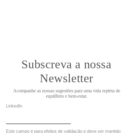
Subscreva a nossa
Newsletter
Acompanhe as nossas sugestões para uma vida repleta de
equilíbrio e bem-estar.
LinkedIn
Este campo é para efeitos de validação e deve ser mantido