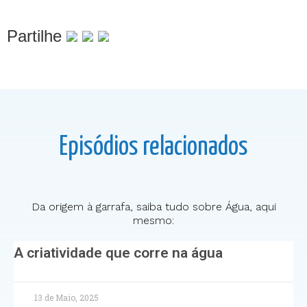
Partilhe
Episódios relacionados
Da origem à garrafa, saiba tudo sobre Água, aqui
mesmo:
A criatividade que corre na água
13 de Maio, 2025