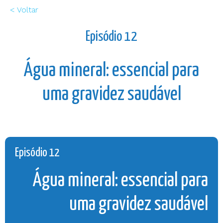
< Voltar
Episódio 12
Água mineral: essencial para
uma gravidez saudável
Episódio 12
Água mineral: essencial para
uma gravidez saudável