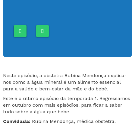
Neste episódio, a obstetra Rubina Mendonça explica-
nos como a água mineral é um alimento essencial
para a saúde e bem-estar da mãe e do bebé.
Este é o último episódio da temporada 1. Regressamos
em outubro com mais episódios, para ficar a saber
tudo sobre a água que bebe.
Convidada:
Rubina Mendonça, médica obstetra.