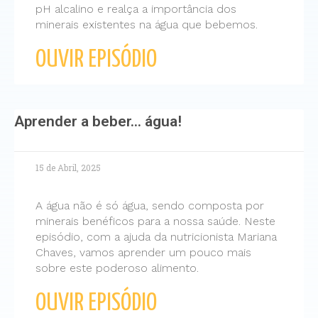
pH alcalino e realça a importância dos
minerais existentes na água que bebemos.
OUVIR EPISÓDIO
Aprender a beber… água!
15 de Abril, 2025
A água não é só água, sendo composta por
minerais benéficos para a nossa saúde. Neste
episódio, com a ajuda da nutricionista Mariana
Chaves, vamos aprender um pouco mais
sobre este poderoso alimento.
OUVIR EPISÓDIO