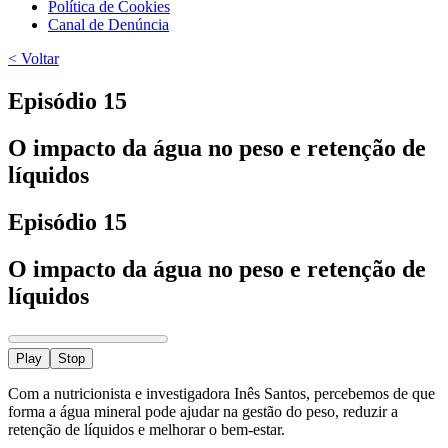
Política de Cookies
Canal de Denúncia
< Voltar
Episódio 15
O impacto da água no peso e retenção de
líquidos
Episódio 15
O impacto da água no peso e retenção de
líquidos
Play
Stop
Com a nutricionista e investigadora Inês Santos, percebemos de que
forma a água mineral pode ajudar na gestão do peso, reduzir a
retenção de líquidos e melhorar o bem-estar.